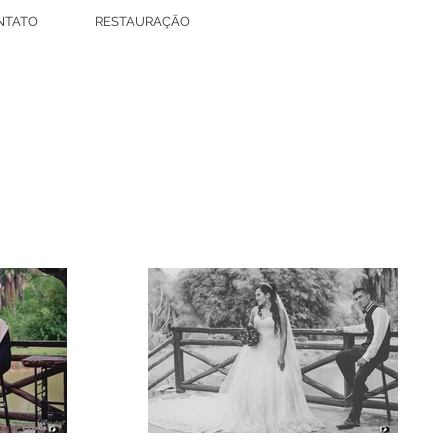
NTATO
RESTAURAÇÃO