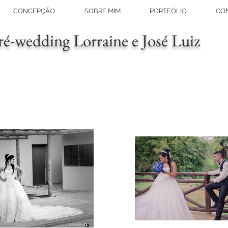
CONCEPÇÃO
SOBRE MIM
PORTFÓLIO
CO
ré-wedding Lorraine e José Luiz