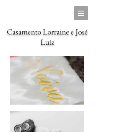
Casamento Lorraine e José
Luiz