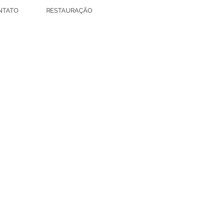
NTATO
RESTAURAÇÃO