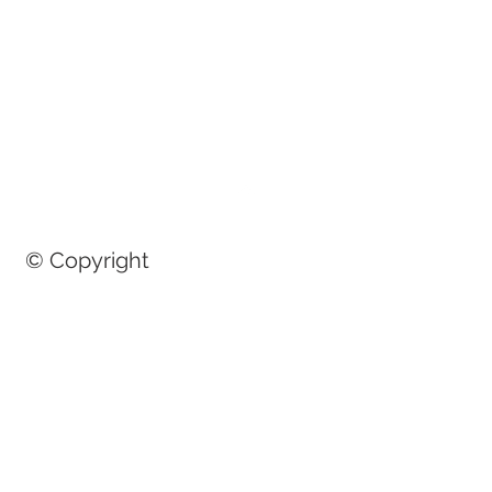
© Copyright