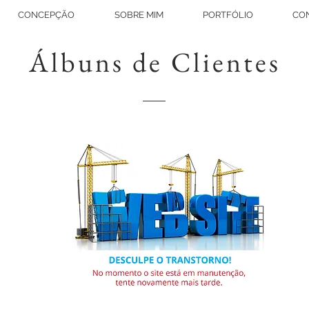
CONCEPÇÃO
SOBRE MIM
PORTFÓLIO
CO
Álbuns de Clientes